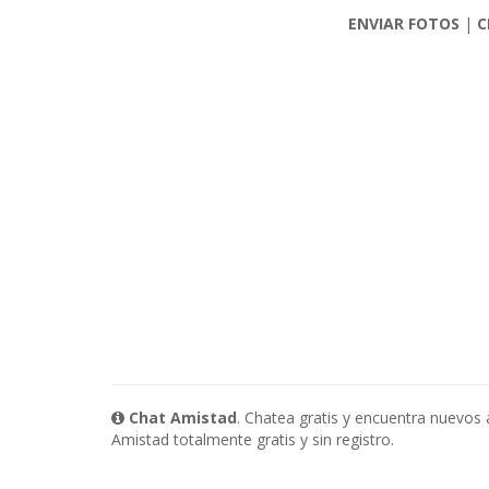
ENVIAR FOTOS
|
C
Chat Amistad
. Chatea gratis y encuentra nuevos
Amistad totalmente gratis y sin registro.