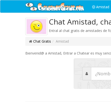
Amistad
Chat Amistad, cha
Entral al chat gratis de amistades de
Chat Gratis
Amistad
Bienvenid@ a Amistad, Entrar a Chatear es muy sencil