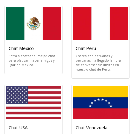
Chat Mexico
Chat Peru
Entra a chatear al mejor chat
Chatea con peruanos y
para platicar, hacer amigos y
peruanas, ha llegado la hora
ligar en México.
de conversar sin limites en
nuestro chat de Peru.
Chat USA
Chat Venezuela