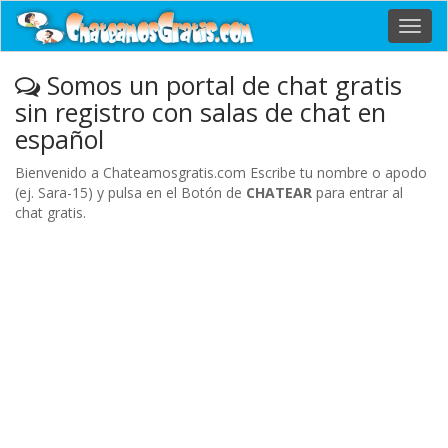
Toggl
navig
Somos un portal de chat gratis
sin registro con salas de chat en
español
Bienvenido a Chateamosgratis.com Escribe tu nombre o apodo
(ej. Sara-15) y pulsa en el Botón de
CHATEAR
para entrar al
chat gratis.