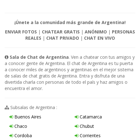
¡Únete a la comunidad más grande de Argentina!
ENVIAR FOTOS
|
CHATEAR GRATIS
|
ANÓNIMO
|
PERSONAS
REALES
|
CHAT PRIVADO
|
CHAT EN VIVO
Sala de Chat de Argentina
. Ven a chatear con tus amigos y
a conocer gente de Argentina. El chat de Argentina es tu puerta
a conocer miles de argentinos y argentinas en el mejor sistema
de salas de chat gratis de Argentina. Entra y disfruta de una
divertida charla con personas de todo el país y haz amigos o
encuentra el amor.
Subsalas de Argentina :
Buenos Aires
Catamarca
Chaco
Chubut
Cordoba
Corrientes