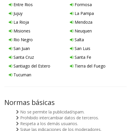
Entre Rios
Formosa
Jujuy
La Pampa
La Rioja
Mendoza
Misiones
Neuquen
Rio Negro
Salta
San Juan
San Luis
Santa Cruz
Santa Fe
Santiago del Estero
Tierra del Fuego
Tucuman
Normas básicas
No se permite la publicidad/spam.
Prohibido intercambiar datos de terceros.
Respeta a los demás usuarios.
Sigue las indicaciones de los moderadores.