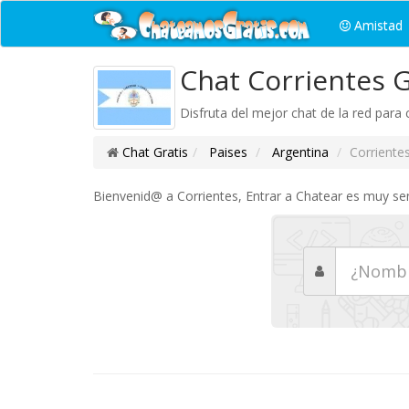
Amistad
Chat Corrientes G
Disfruta del mejor chat de la red para
Chat Gratis
Paises
Argentina
Corriente
Bienvenid@ a Corrientes, Entrar a Chatear es muy senc