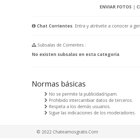
ENVIAR FOTOS
|
C
Chat Corrientes
. Entra y atrévete a conocer a ge
Subsalas de Corrientes :
No existen subsalas en esta categoria
Normas básicas
No se permite la publicidad/spam.
Prohibido intercambiar datos de terceros.
Respeta a los demás usuarios.
Sigue las indicaciones de los moderadores.
© 2022 Chateamosgratis.Com