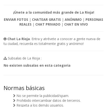
¡Únete a la comunidad más grande de La Rioja!
ENVIAR FOTOS
|
CHATEAR GRATIS
|
ANÓNIMO
|
PERSONAS
REALES
|
CHAT PRIVADO
|
CHAT EN VIVO
Chat La Rioja
. Entra y atrévete a conocer a gente nueva de
tu ciudad, recuerda es totalmente gratis y anónimo!
Subsalas de La Rioja :
No existen subsalas en esta categoria
Normas básicas
No se permite la publicidad/spam.
Prohibido intercambiar datos de terceros.
Respeta a los demás usuarios.