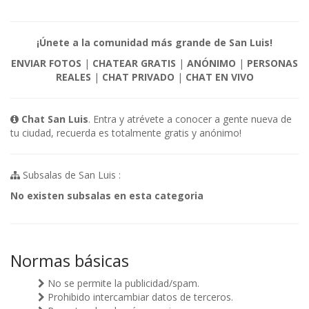
¡Únete a la comunidad más grande de San Luis!
ENVIAR FOTOS
|
CHATEAR GRATIS
|
ANÓNIMO
|
PERSONAS
REALES
|
CHAT PRIVADO
|
CHAT EN VIVO
Chat San Luis
. Entra y atrévete a conocer a gente nueva de
tu ciudad, recuerda es totalmente gratis y anónimo!
Subsalas de San Luis :
No existen subsalas en esta categoria
Normas básicas
No se permite la publicidad/spam.
Prohibido intercambiar datos de terceros.