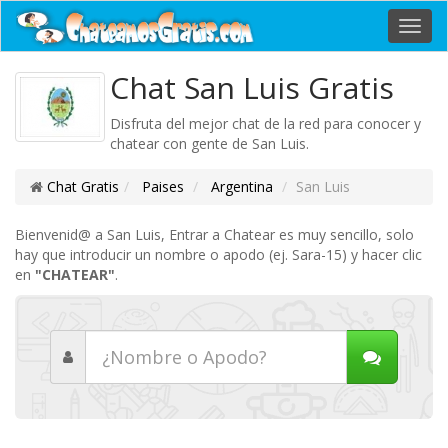
Toggl
navig
Chat San Luis Gratis
Disfruta del mejor chat de la red para conocer y
chatear con gente de San Luis.
Chat Gratis
Paises
Argentina
San Luis
Bienvenid@ a San Luis, Entrar a Chatear es muy sencillo, solo
hay que introducir un nombre o apodo (ej. Sara-15) y hacer clic
en
"CHATEAR"
.