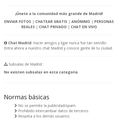
¡Únete a la comunidad más grande de Madrid!
ENVIAR FOTOS
|
CHATEAR GRATIS
|
ANÓNIMO
|
PERSONAS
REALES
|
CHAT PRIVADO
|
CHAT EN VIVO
Chat Madrid
. Hacer amigos y ligar nunca fue tan sencillo.
Entra ahora a nuestro chat Madrid y conoce gente de tu ciudad.
Subsalas de Madrid :
No existen subsalas en esta categoria
Normas básicas
No se permite la publicidad/spam.
Prohibido intercambiar datos de terceros.
Respeta a los demás usuarios.