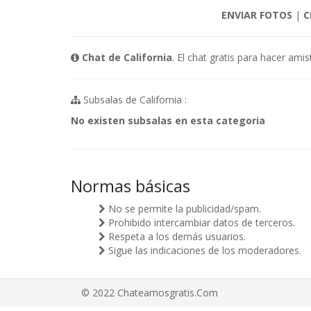
ENVIAR FOTOS
|
C
Chat de California
. El chat gratis para hacer am
Subsalas de California :
No existen subsalas en esta categoria
Normas básicas
No se permite la publicidad/spam.
Prohibido intercambiar datos de terceros.
Respeta a los demás usuarios.
Sigue las indicaciones de los moderadores.
© 2022 Chateamosgratis.Com