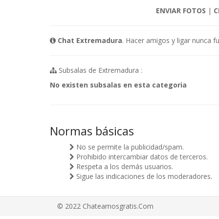
ENVIAR FOTOS
|
C
Chat Extremadura
. Hacer amigos y ligar nunca f
Subsalas de Extremadura :
No existen subsalas en esta categoria
Normas básicas
No se permite la publicidad/spam.
Prohibido intercambiar datos de terceros.
Respeta a los demás usuarios.
Sigue las indicaciones de los moderadores.
© 2022 Chateamosgratis.Com