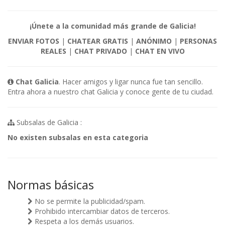
¡Únete a la comunidad más grande de Galicia!
ENVIAR FOTOS
|
CHATEAR GRATIS
|
ANÓNIMO
|
PERSONAS
REALES
|
CHAT PRIVADO
|
CHAT EN VIVO
Chat Galicia
. Hacer amigos y ligar nunca fue tan sencillo.
Entra ahora a nuestro chat Galicia y conoce gente de tu ciudad.
Subsalas de Galicia :
No existen subsalas en esta categoria
Normas básicas
No se permite la publicidad/spam.
Prohibido intercambiar datos de terceros.
Respeta a los demás usuarios.