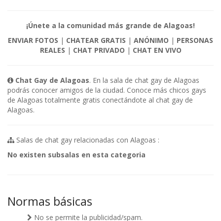
¡Únete a la comunidad más grande de Alagoas!
ENVIAR FOTOS
|
CHATEAR GRATIS
|
ANÓNIMO
|
PERSONAS
REALES
|
CHAT PRIVADO
|
CHAT EN VIVO
Chat Gay de Alagoas
. En la sala de chat gay de Alagoas
podrás conocer amigos de la ciudad. Conoce más chicos gays
de Alagoas totalmente gratis conectándote al chat gay de
Alagoas.
Salas de chat gay relacionadas con Alagoas :
No existen subsalas en esta categoria
Normas básicas
No se permite la publicidad/spam.