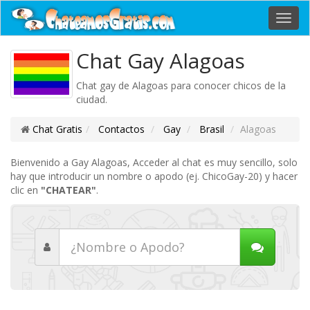
Toggl
navig
Chat Gay Alagoas
Chat gay de Alagoas para conocer chicos de la
ciudad.
Chat Gratis
Contactos
Gay
Brasil
Alagoas
Bienvenido a Gay Alagoas, Acceder al chat es muy sencillo, solo
hay que introducir un nombre o apodo (ej. ChicoGay-20) y hacer
clic en
"CHATEAR"
.