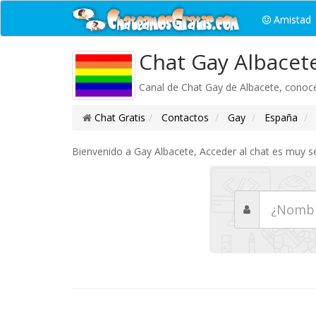
Amistad
Chat Gay Albacet
Canal de Chat Gay de Albacete, conoce
Chat Gratis
Contactos
Gay
España
Bienvenido a Gay Albacete, Acceder al chat es muy se