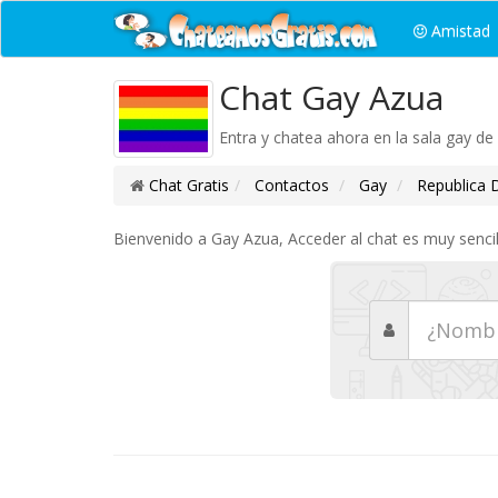
Amistad
Chat Gay Azua
Entra y chatea ahora en la sala gay de
Chat Gratis
Contactos
Gay
Republica 
Bienvenido a Gay Azua, Acceder al chat es muy sencil