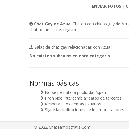
ENVIAR FOTOS
|
C
Chat Gay de Azua
. Chatea con chicos gay de Azu
chat no necesitas registro.
Salas de chat gay relacionadas con Azua :
No existen subsalas en esta categoria
Normas básicas
No se permite la publicidad/spam.
Prohibido intercambiar datos de terceros.
Respeta a los demás usuarios.
Sigue las indicaciones de los moderadores.
© 2022 Chateamosgratis.Com