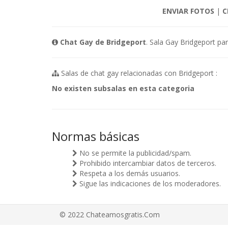
ENVIAR FOTOS
|
C
Chat Gay de Bridgeport
. Sala Gay Bridgeport pa
Salas de chat gay relacionadas con Bridgeport :
No existen subsalas en esta categoria
Normas básicas
No se permite la publicidad/spam.
Prohibido intercambiar datos de terceros.
Respeta a los demás usuarios.
Sigue las indicaciones de los moderadores.
© 2022 Chateamosgratis.Com