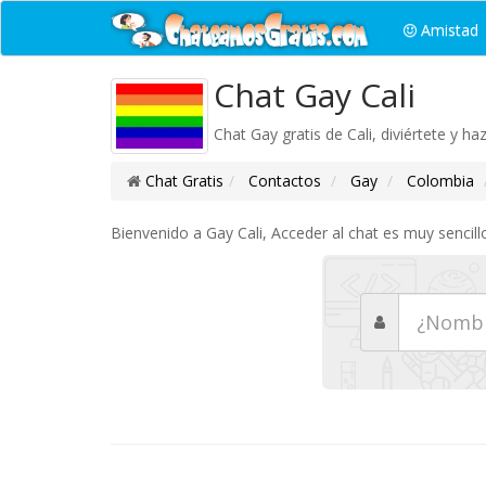
Amistad
Chat Gay Cali
Chat Gay gratis de Cali, diviértete y h
Chat Gratis
Contactos
Gay
Colombia
Bienvenido a Gay Cali, Acceder al chat es muy sencill