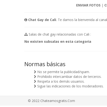
ENVIAR FOTOS
|
C
Chat Gay de Cali
. Te damos la bienvenida al canal
Salas de chat gay relacionadas con Cali :
No existen subsalas en esta categoria
Normas básicas
No se permite la publicidad/spam.
Prohibido intercambiar datos de terceros.
Respeta a los demás usuarios.
Sigue las indicaciones de los moderadores.
© 2022 Chateamosgratis.Com