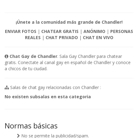
¡Únete a la comunidad más grande de Chandler!
ENVIAR FOTOS
|
CHATEAR GRATIS
|
ANÓNIMO
|
PERSONAS
REALES
|
CHAT PRIVADO
|
CHAT EN VIVO
Chat Gay de Chandler
. Sala Gay Chandler para chatear
gratis. Conectate al canal gay en español de Chandler y conoce
a chicos de tu ciudad.
Salas de chat gay relacionadas con Chandler :
No existen subsalas en esta categoria
Normas básicas
No se permite la publicidad/spam.