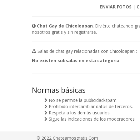
ENVIAR FOTOS
|
C
Chat Gay de Chicoloapan
. Diviérte chateando gr
nosotros gratis y sin registrarse.
Salas de chat gay relacionadas con Chicoloapan :
No existen subsalas en esta categoria
Normas básicas
No se permite la publicidad/spam.
Prohibido intercambiar datos de terceros.
Respeta a los demás usuarios.
Sigue las indicaciones de los moderadores.
© 2022 Chateamosgratis.Com