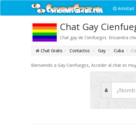
Amistad
Chat Gay Cienfue
Chat gay de Cienfuegos. Encuentra chi
Chat Gratis
Contactos
Gay
Cuba
Ci
Bienvenido a Gay Cienfuegos, Acceder al chat es muy 