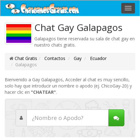
Toggl
navig
Chat Gay Galapagos
Galapagos tiene reservada su sala de chat gay en
nuestro chats gratis.
Chat Gratis
Contactos
Gay
Ecuador
Galapagos
Bienvenido a Gay Galapagos, Acceder al chat es muy sencillo,
solo hay que introducir un nombre o apodo (ej. ChicoGay-20) y
hacer clic en
"CHATEAR"
.