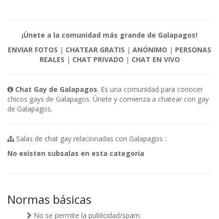
¡Únete a la comunidad más grande de Galapagos!
ENVIAR FOTOS
|
CHATEAR GRATIS
|
ANÓNIMO
|
PERSONAS
REALES
|
CHAT PRIVADO
|
CHAT EN VIVO
Chat Gay de Galapagos
. Es una comunidad para conocer
chicos gays de Galapagos. Únete y comienza a chatear con gay
de Galapagos.
Salas de chat gay relacionadas con Galapagos :
No existen subsalas en esta categoria
Normas básicas
No se permite la publicidad/spam.