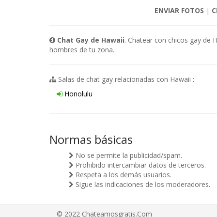
ENVIAR FOTOS
|
C
Chat Gay de Hawaii
. Chatear con chicos gay de 
hombres de tu zona.
Salas de chat gay relacionadas con Hawaii :
Honolulu
Normas básicas
No se permite la publicidad/spam.
Prohibido intercambiar datos de terceros.
Respeta a los demás usuarios.
Sigue las indicaciones de los moderadores.
© 2022 Chateamosgratis.Com