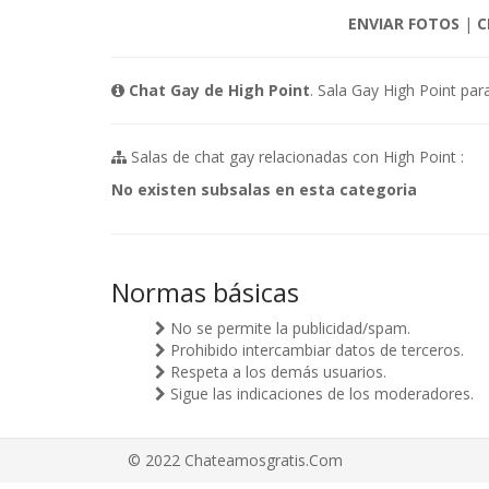
ENVIAR FOTOS
|
C
Chat Gay de High Point
. Sala Gay High Point par
Salas de chat gay relacionadas con High Point :
No existen subsalas en esta categoria
Normas básicas
No se permite la publicidad/spam.
Prohibido intercambiar datos de terceros.
Respeta a los demás usuarios.
Sigue las indicaciones de los moderadores.
© 2022 Chateamosgratis.Com