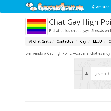
Amistad
Chat Gay High Po
El chat de los chicos gays. Si estás en 
Chat Gratis
Contactos
Gay
EEUU
Ca
Bienvenido a Gay High Point, Acceder al chat es muy 