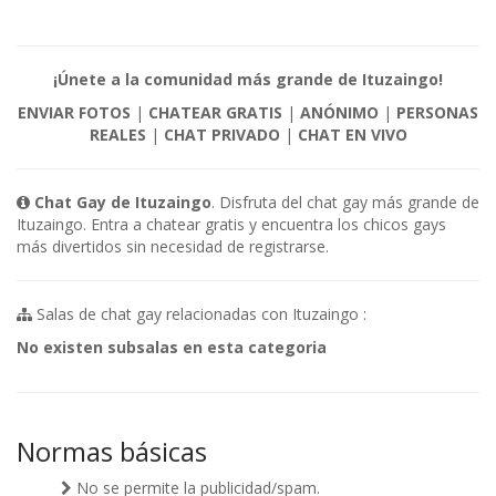
¡Únete a la comunidad más grande de Ituzaingo!
ENVIAR FOTOS
|
CHATEAR GRATIS
|
ANÓNIMO
|
PERSONAS
REALES
|
CHAT PRIVADO
|
CHAT EN VIVO
Chat Gay de Ituzaingo
. Disfruta del chat gay más grande de
Ituzaingo. Entra a chatear gratis y encuentra los chicos gays
más divertidos sin necesidad de registrarse.
Salas de chat gay relacionadas con Ituzaingo :
No existen subsalas en esta categoria
Normas básicas
No se permite la publicidad/spam.