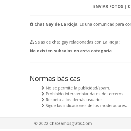
ENVIAR FOTOS
|
C
Chat Gay de La Rioja
. Es una comunidad para con
Salas de chat gay relacionadas con La Rioja :
No existen subsalas en esta categoria
Normas básicas
No se permite la publicidad/spam.
Prohibido intercambiar datos de terceros.
Respeta a los demás usuarios.
Sigue las indicaciones de los moderadores.
© 2022 Chateamosgratis.Com