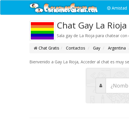
Amistad
Chat Gay La Rioja
Sala gay de La Rioja para chatear con c
Chat Gratis
Contactos
Gay
Argentina
Bienvenido a Gay La Rioja, Acceder al chat es muy se