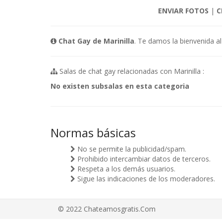
ENVIAR FOTOS
|
C
Chat Gay de Marinilla
. Te damos la bienvenida al
Salas de chat gay relacionadas con Marinilla :
No existen subsalas en esta categoria
Normas básicas
No se permite la publicidad/spam.
Prohibido intercambiar datos de terceros.
Respeta a los demás usuarios.
Sigue las indicaciones de los moderadores.
© 2022 Chateamosgratis.Com