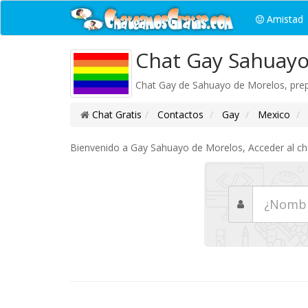
Amistad
Chat Gay Sahuayo
Chat Gay de Sahuayo de Morelos, prep
Chat Gratis
Contactos
Gay
Mexico
Bienvenido a Gay Sahuayo de Morelos, Acceder al chat