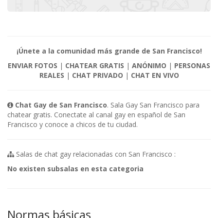
¡Únete a la comunidad más grande de San Francisco!
ENVIAR FOTOS
|
CHATEAR GRATIS
|
ANÓNIMO
|
PERSONAS
REALES
|
CHAT PRIVADO
|
CHAT EN VIVO
Chat Gay de San Francisco
. Sala Gay San Francisco para
chatear gratis. Conectate al canal gay en español de San
Francisco y conoce a chicos de tu ciudad.
Salas de chat gay relacionadas con San Francisco :
No existen subsalas en esta categoria
Normas básicas