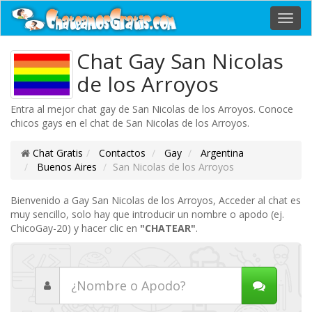
Toggl
navig
Chat Gay San Nicolas
de los Arroyos
Entra al mejor chat gay de San Nicolas de los Arroyos. Conoce
chicos gays en el chat de San Nicolas de los Arroyos.
Chat Gratis
Contactos
Gay
Argentina
Buenos Aires
San Nicolas de los Arroyos
Bienvenido a Gay San Nicolas de los Arroyos, Acceder al chat es
muy sencillo, solo hay que introducir un nombre o apodo (ej.
ChicoGay-20) y hacer clic en
"CHATEAR"
.