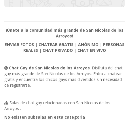
¡Únete a la comunidad más grande de San Nicolas de los
Arroyos!
ENVIAR FOTOS
|
CHATEAR GRATIS
|
ANÓNIMO
|
PERSONAS
REALES
|
CHAT PRIVADO
|
CHAT EN VIVO
Chat Gay de San Nicolas de los Arroyos
. Disfruta del chat
gay más grande de San Nicolas de los Arroyos. Entra a chatear
gratis y encuentra los chicos gays más divertidos sin necesidad
de registrarse.
Salas de chat gay relacionadas con San Nicolas de los
Arroyos :
No existen subsalas en esta categoria