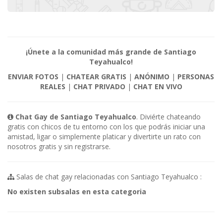
¡Únete a la comunidad más grande de Santiago
Teyahualco!
ENVIAR FOTOS
|
CHATEAR GRATIS
|
ANÓNIMO
|
PERSONAS
REALES
|
CHAT PRIVADO
|
CHAT EN VIVO
Chat Gay de Santiago Teyahualco
. Diviérte chateando
gratis con chicos de tu entorno con los que podrás iniciar una
amistad, ligar o simplemente platicar y divertirte un rato con
nosotros gratis y sin registrarse.
Salas de chat gay relacionadas con Santiago Teyahualco :
No existen subsalas en esta categoria