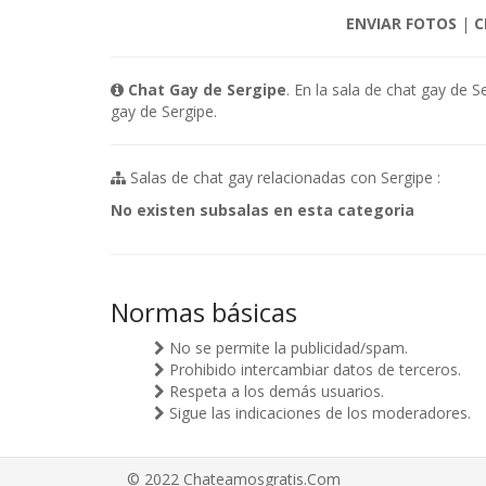
ENVIAR FOTOS
|
C
Chat Gay de Sergipe
. En la sala de chat gay de
gay de Sergipe.
Salas de chat gay relacionadas con Sergipe :
No existen subsalas en esta categoria
Normas básicas
No se permite la publicidad/spam.
Prohibido intercambiar datos de terceros.
Respeta a los demás usuarios.
Sigue las indicaciones de los moderadores.
© 2022 Chateamosgratis.Com