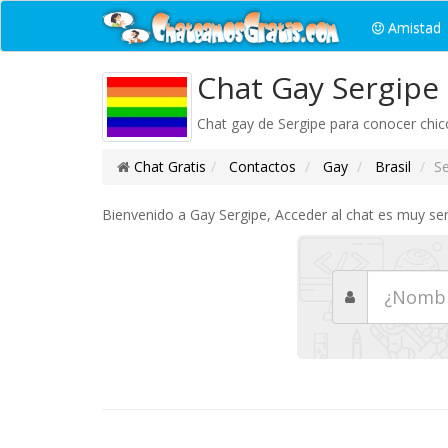
Amistad
Chat Gay Sergipe
Chat gay de Sergipe para conocer chico
Chat Gratis
Contactos
Gay
Brasil
Se
Bienvenido a Gay Sergipe, Acceder al chat es muy sen