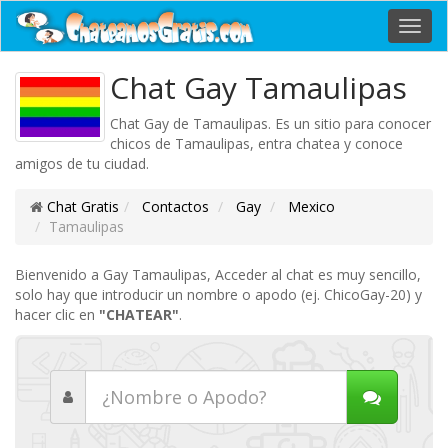
Toggl
navig
Chat Gay Tamaulipas
Chat Gay de Tamaulipas. Es un sitio para conocer
chicos de Tamaulipas, entra chatea y conoce
amigos de tu ciudad.
Chat Gratis
Contactos
Gay
Mexico
Tamaulipas
Bienvenido a Gay Tamaulipas, Acceder al chat es muy sencillo,
solo hay que introducir un nombre o apodo (ej. ChicoGay-20) y
hacer clic en
"CHATEAR"
.