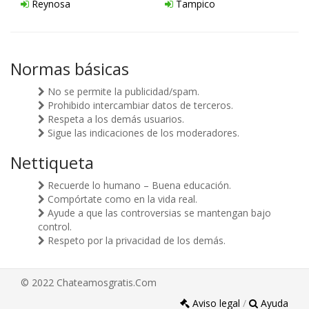
Reynosa
Tampico
Normas básicas
No se permite la publicidad/spam.
Prohibido intercambiar datos de terceros.
Respeta a los demás usuarios.
Sigue las indicaciones de los moderadores.
Nettiqueta
Recuerde lo humano – Buena educación.
Compórtate como en la vida real.
Ayude a que las controversias se mantengan bajo
control.
Respeto por la privacidad de los demás.
© 2022 Chateamosgratis.Com
Aviso legal
/
Ayuda