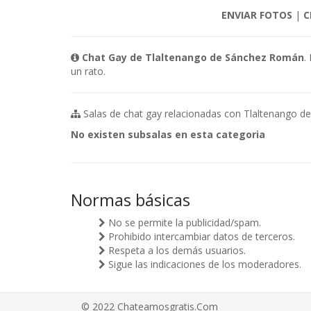
ENVIAR FOTOS
|
C
Chat Gay de Tlaltenango de Sánchez Román
.
un rato.
Salas de chat gay relacionadas con Tlaltenango d
No existen subsalas en esta categoria
Normas básicas
No se permite la publicidad/spam.
Prohibido intercambiar datos de terceros.
Respeta a los demás usuarios.
Sigue las indicaciones de los moderadores.
© 2022 Chateamosgratis.Com