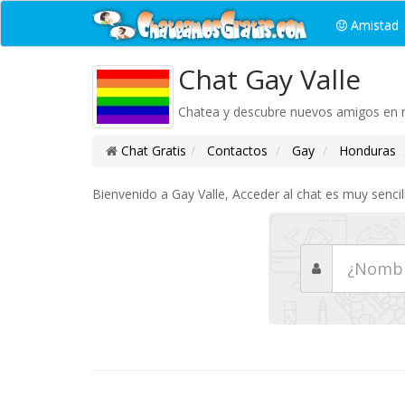
Amistad
Chat Gay Valle
Chatea y descubre nuevos amigos en nu
Chat Gratis
Contactos
Gay
Honduras
Bienvenido a Gay Valle, Acceder al chat es muy sencil