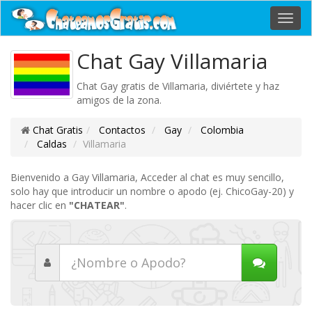
Toggl
navig
Chat Gay Villamaria
Chat Gay gratis de Villamaria, diviértete y haz
amigos de la zona.
Chat Gratis
Contactos
Gay
Colombia
Caldas
Villamaria
Bienvenido a Gay Villamaria, Acceder al chat es muy sencillo,
solo hay que introducir un nombre o apodo (ej. ChicoGay-20) y
hacer clic en
"CHATEAR"
.