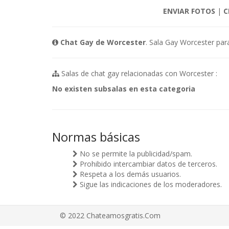
ENVIAR FOTOS
|
C
Chat Gay de Worcester
. Sala Gay Worcester par
Salas de chat gay relacionadas con Worcester :
No existen subsalas en esta categoria
Normas básicas
No se permite la publicidad/spam.
Prohibido intercambiar datos de terceros.
Respeta a los demás usuarios.
Sigue las indicaciones de los moderadores.
© 2022 Chateamosgratis.Com