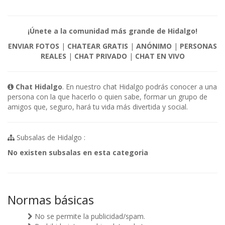
¡Únete a la comunidad más grande de Hidalgo!
ENVIAR FOTOS
|
CHATEAR GRATIS
|
ANÓNIMO
|
PERSONAS
REALES
|
CHAT PRIVADO
|
CHAT EN VIVO
Chat Hidalgo
. En nuestro chat Hidalgo podrás conocer a una
persona con la que hacerlo o quien sabe, formar un grupo de
amigos que, seguro, hará tu vida más divertida y social.
Subsalas de Hidalgo :
No existen subsalas en esta categoria
Normas básicas
No se permite la publicidad/spam.