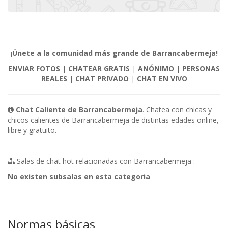
¡Únete a la comunidad más grande de Barrancabermeja!
ENVIAR FOTOS
|
CHATEAR GRATIS
|
ANÓNIMO
|
PERSONAS
REALES
|
CHAT PRIVADO
|
CHAT EN VIVO
Chat Caliente de Barrancabermeja
. Chatea con chicas y
chicos calientes de Barrancabermeja de distintas edades online,
libre y gratuito.
Salas de chat hot relacionadas con Barrancabermeja :
No existen subsalas en esta categoria
Normas básicas