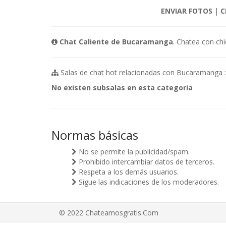
ENVIAR FOTOS
|
C
Chat Caliente de Bucaramanga
. Chatea con chi
Salas de chat hot relacionadas con Bucaramanga :
No existen subsalas en esta categoria
Normas básicas
No se permite la publicidad/spam.
Prohibido intercambiar datos de terceros.
Respeta a los demás usuarios.
Sigue las indicaciones de los moderadores.
© 2022 Chateamosgratis.Com