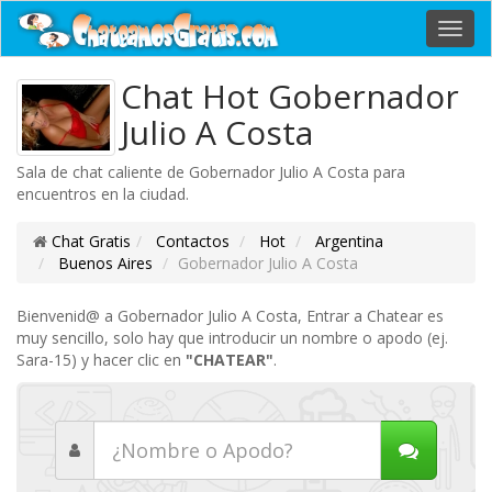
Toggl
navig
Chat Hot Gobernador
Julio A Costa
Sala de chat caliente de Gobernador Julio A Costa para
encuentros en la ciudad.
Chat Gratis
Contactos
Hot
Argentina
Buenos Aires
Gobernador Julio A Costa
Bienvenid@ a Gobernador Julio A Costa, Entrar a Chatear es
muy sencillo, solo hay que introducir un nombre o apodo (ej.
Sara-15) y hacer clic en
"CHATEAR"
.