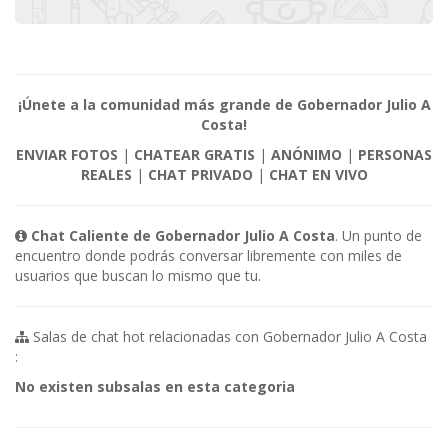
¡Únete a la comunidad más grande de Gobernador Julio A
Costa!
ENVIAR FOTOS
|
CHATEAR GRATIS
|
ANÓNIMO
|
PERSONAS
REALES
|
CHAT PRIVADO
|
CHAT EN VIVO
Chat Caliente de Gobernador Julio A Costa
. Un punto de
encuentro donde podrás conversar libremente con miles de
usuarios que buscan lo mismo que tu.
Salas de chat hot relacionadas con Gobernador Julio A Costa
:
No existen subsalas en esta categoria