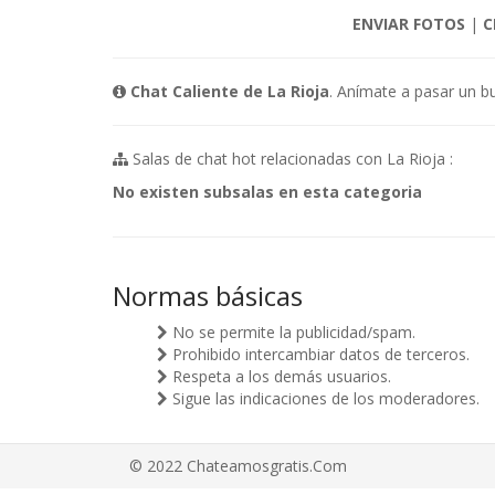
ENVIAR FOTOS
|
C
Chat Caliente de La Rioja
. Anímate a pasar un bu
Salas de chat hot relacionadas con La Rioja :
No existen subsalas en esta categoria
Normas básicas
No se permite la publicidad/spam.
Prohibido intercambiar datos de terceros.
Respeta a los demás usuarios.
Sigue las indicaciones de los moderadores.
© 2022 Chateamosgratis.Com