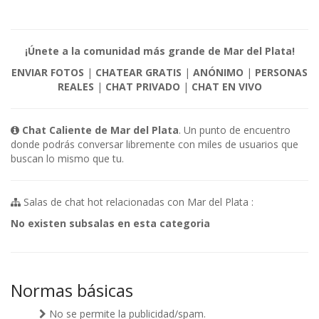
¡Únete a la comunidad más grande de Mar del Plata!
ENVIAR FOTOS
|
CHATEAR GRATIS
|
ANÓNIMO
|
PERSONAS
REALES
|
CHAT PRIVADO
|
CHAT EN VIVO
Chat Caliente de Mar del Plata
. Un punto de encuentro
donde podrás conversar libremente con miles de usuarios que
buscan lo mismo que tu.
Salas de chat hot relacionadas con Mar del Plata :
No existen subsalas en esta categoria
Normas básicas
No se permite la publicidad/spam.