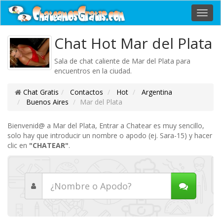
Toggl
navig
Chat Hot Mar del Plata
Sala de chat caliente de Mar del Plata para
encuentros en la ciudad.
Chat Gratis
Contactos
Hot
Argentina
Buenos Aires
Mar del Plata
Bienvenid@ a Mar del Plata, Entrar a Chatear es muy sencillo,
solo hay que introducir un nombre o apodo (ej. Sara-15) y hacer
clic en
"CHATEAR"
.