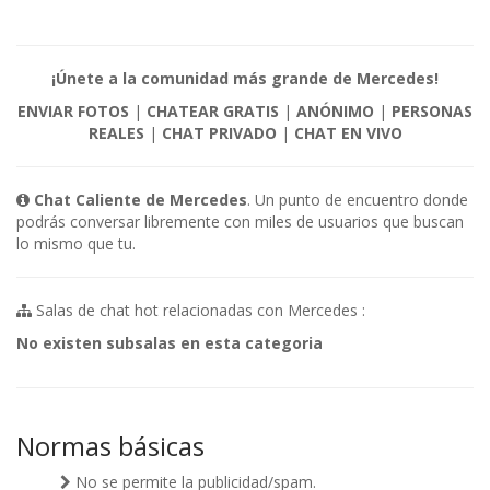
¡Únete a la comunidad más grande de Mercedes!
ENVIAR FOTOS
|
CHATEAR GRATIS
|
ANÓNIMO
|
PERSONAS
REALES
|
CHAT PRIVADO
|
CHAT EN VIVO
Chat Caliente de Mercedes
. Un punto de encuentro donde
podrás conversar libremente con miles de usuarios que buscan
lo mismo que tu.
Salas de chat hot relacionadas con Mercedes :
No existen subsalas en esta categoria
Normas básicas
No se permite la publicidad/spam.