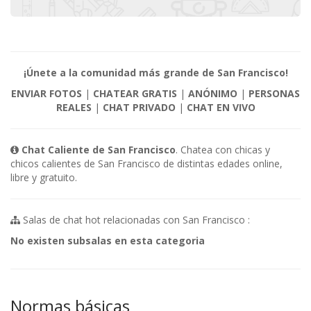
¡Únete a la comunidad más grande de San Francisco!
ENVIAR FOTOS
|
CHATEAR GRATIS
|
ANÓNIMO
|
PERSONAS
REALES
|
CHAT PRIVADO
|
CHAT EN VIVO
Chat Caliente de San Francisco
. Chatea con chicas y
chicos calientes de San Francisco de distintas edades online,
libre y gratuito.
Salas de chat hot relacionadas con San Francisco :
No existen subsalas en esta categoria
Normas básicas