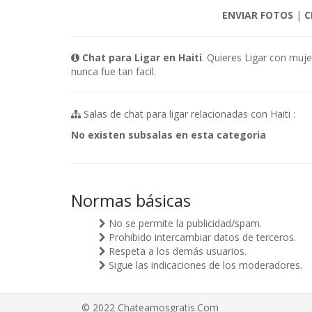
ENVIAR FOTOS
|
C
Chat para Ligar en Haiti
. Quieres Ligar con muje
nunca fue tan facil.
Salas de chat para ligar relacionadas con Haiti :
No existen subsalas en esta categoria
Normas básicas
No se permite la publicidad/spam.
Prohibido intercambiar datos de terceros.
Respeta a los demás usuarios.
Sigue las indicaciones de los moderadores.
© 2022 Chateamosgratis.Com