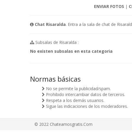
ENVIAR FOTOS
|
C
Chat Risaralda
. Entra a la sala de chat de Risar
Subsalas de Risaralda :
No existen subsalas en esta categoria
Normas básicas
No se permite la publicidad/spam.
Prohibido intercambiar datos de terceros.
Respeta a los demás usuarios.
Sigue las indicaciones de los moderadores.
© 2022 Chateamosgratis.Com