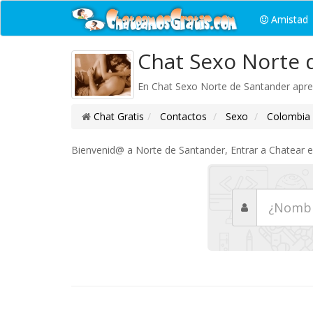
Amistad
Chat Sexo Norte 
En Chat Sexo Norte de Santander apren
Chat Gratis
Contactos
Sexo
Colombia
Bienvenid@ a Norte de Santander, Entrar a Chatear es