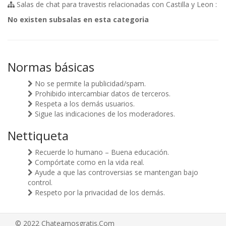
Salas de chat para travestis relacionadas con Castilla y Leon :
No existen subsalas en esta categoria
Normas básicas
No se permite la publicidad/spam.
Prohibido intercambiar datos de terceros.
Respeta a los demás usuarios.
Sigue las indicaciones de los moderadores.
Nettiqueta
Recuerde lo humano – Buena educación.
Compórtate como en la vida real.
Ayude a que las controversias se mantengan bajo
control.
Respeto por la privacidad de los demás.
© 2022 Chateamosgratis.Com