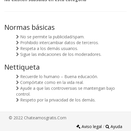
Normas básicas
No se permite la publicidad/spam.
Prohibido intercambiar datos de terceros.
Respeta a los demás usuarios.
Sigue las indicaciones de los moderadores.
Nettiqueta
Recuerde lo humano – Buena educación.
Compórtate como en la vida real.
Ayude a que las controversias se mantengan bajo
control.
Respeto por la privacidad de los demás.
© 2022 Chateamosgratis.Com
Aviso legal
/
Ayuda