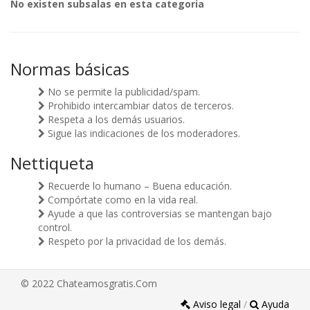
No existen subsalas en esta categoria
Normas básicas
No se permite la publicidad/spam.
Prohibido intercambiar datos de terceros.
Respeta a los demás usuarios.
Sigue las indicaciones de los moderadores.
Nettiqueta
Recuerde lo humano – Buena educación.
Compórtate como en la vida real.
Ayude a que las controversias se mantengan bajo
control.
Respeto por la privacidad de los demás.
© 2022 Chateamosgratis.Com
Aviso legal
/
Ayuda