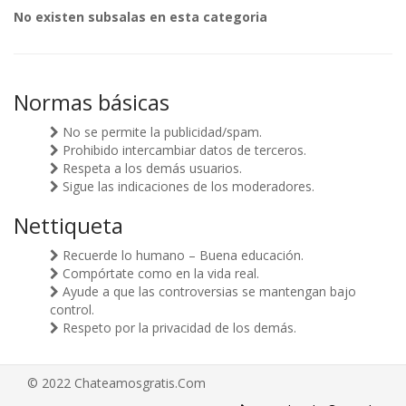
No existen subsalas en esta categoria
Normas básicas
No se permite la publicidad/spam.
Prohibido intercambiar datos de terceros.
Respeta a los demás usuarios.
Sigue las indicaciones de los moderadores.
Nettiqueta
Recuerde lo humano – Buena educación.
Compórtate como en la vida real.
Ayude a que las controversias se mantengan bajo
control.
Respeto por la privacidad de los demás.
© 2022 Chateamosgratis.Com