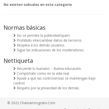
No existen subsalas en esta categoria
Normas básicas
No se permite la publicidad/spam.
Prohibido intercambiar datos de terceros.
Respeta a los demás usuarios.
Sigue las indicaciones de los moderadores.
Nettiqueta
Recuerde lo humano – Buena educación.
Compórtate como en la vida real.
Ayude a que las controversias se mantengan bajo
control.
Respeto por la privacidad de los demás.
© 2022 Chateamosgratis.Com